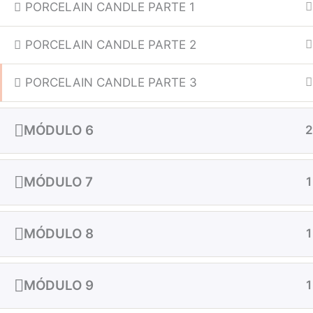
PORCELAIN CANDLE PARTE 1
PORCELAIN CANDLE PARTE 2
PORCELAIN CANDLE PARTE 3
MÓDULO 6
2
MÓDULO 7
1
MÓDULO 8
1
MÓDULO 9
1