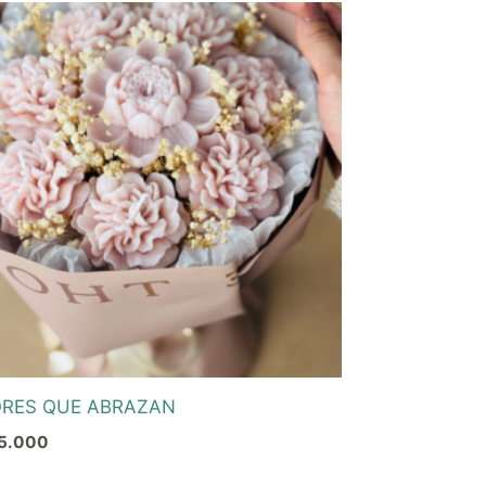
ORES QUE ABRAZAN
5.000