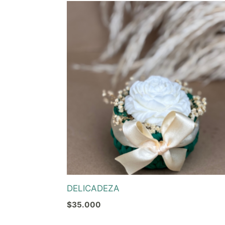
DELICADEZA
$
35.000