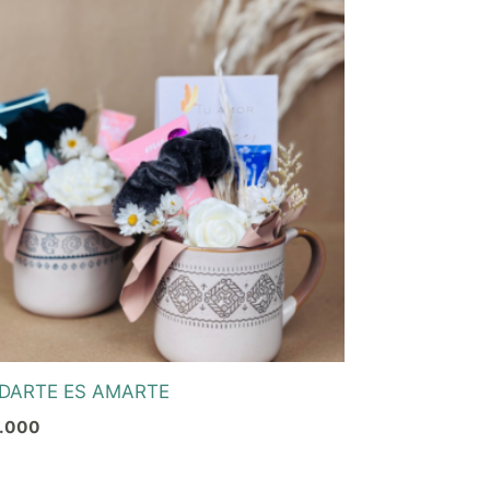
DARTE ES AMARTE
.000