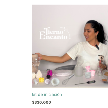
kit de iniciación
$
330.000