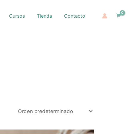
Cursos
Tienda
Contacto