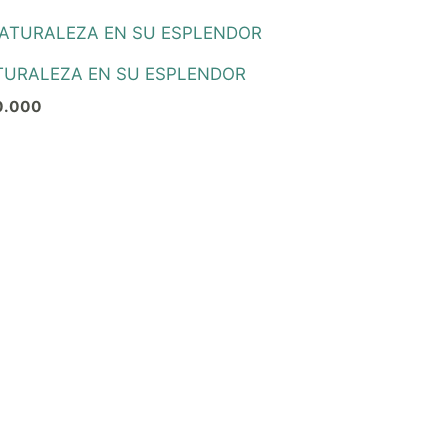
TURALEZA EN SU ESPLENDOR
0.000